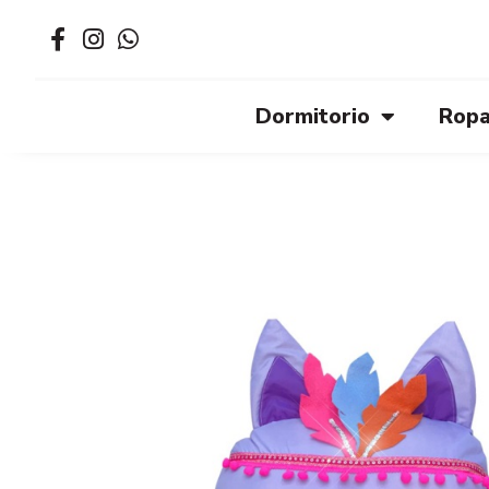
Dormitorio
Ropa