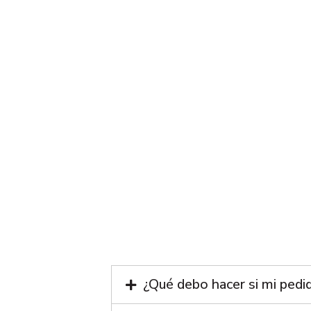
¿Qué debo hacer si mi pedi