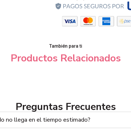
También para ti
Productos Relacionados
Preguntas Frecuentes
do no llega en el tiempo estimado?