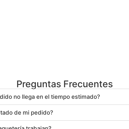
Preguntas Frecuentes
dido no llega en el tiempo estimado?
tado de mi pedido?
quetería trabajan?