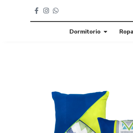
Dormitorio
Ropa