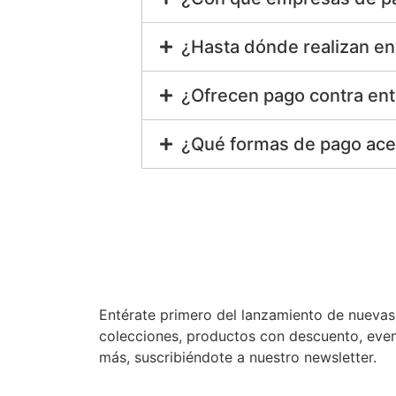
¿Hasta dónde realizan en
¿Ofrecen pago contra en
¿Qué formas de pago ac
Entérate primero del lanzamiento de nuevas
colecciones, productos con descuento, eve
más, suscribiéndote a nuestro newsletter.