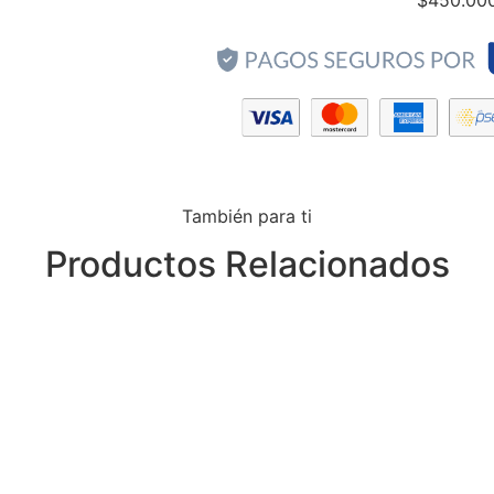
También para ti
Productos Relacionados