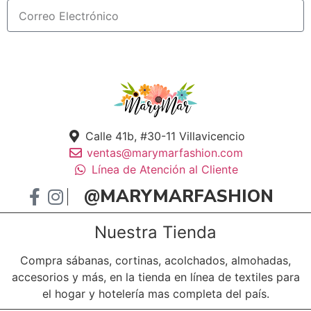
Suscribirme!
Calle 41b, #30-11 Villavicencio
ventas@marymarfashion.com
Línea de Atención al Cliente
@MARYMARFASHION
Nuestra Tienda
Compra sábanas, cortinas, acolchados, almohadas,
accesorios y más, en la tienda en línea de textiles para
el hogar y hotelería mas completa del país.