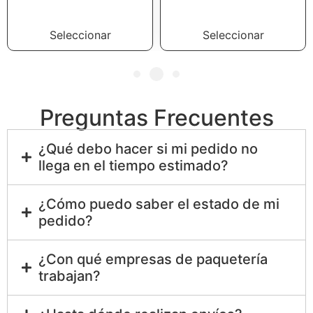
Seleccionar
Seleccionar
Preguntas Frecuentes
¿Qué debo hacer si mi pedido no
llega en el tiempo estimado?
¿Cómo puedo saber el estado de mi
pedido?
¿Con qué empresas de paquetería
trabajan?