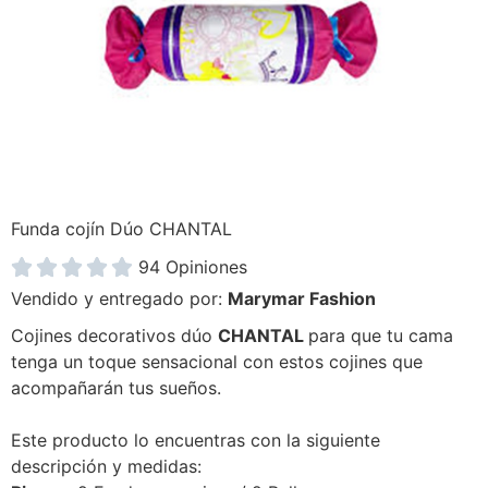
Funda cojín Dúo CHANTAL





94 Opiniones
Vendido y entregado por:
Marymar Fashion
Cojines decorativos dúo
CHANTAL
para que tu cama
tenga un toque sensacional con estos cojines que
acompañarán tus sueños.
Este producto lo encuentras con la siguiente
descripción y medidas: