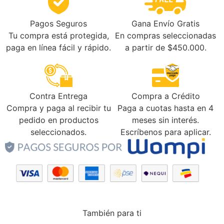
Gana Envío Gratis
Pagos Seguros
En compras seleccionadas
Tu compra está protegida,
a partir de $450.000.
paga en línea fácil y rápido.
Contra Entrega
Compra a Crédito
Compra y paga al recibir tu
Paga a cuotas hasta en 4
pedido en productos
meses sin interés.
seleccionados.
Escríbenos para aplicar.
También para ti