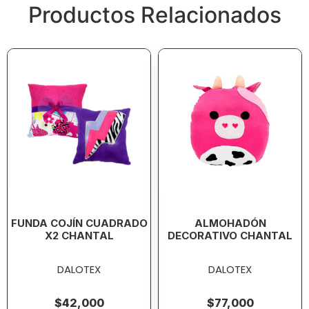
Productos Relacionados
FUNDA COJÍN CUADRADO
ALMOHADÓN
X2 CHANTAL
DECORATIVO CHANTAL
DALOTEX
DALOTEX
$
42,000
$
77,000