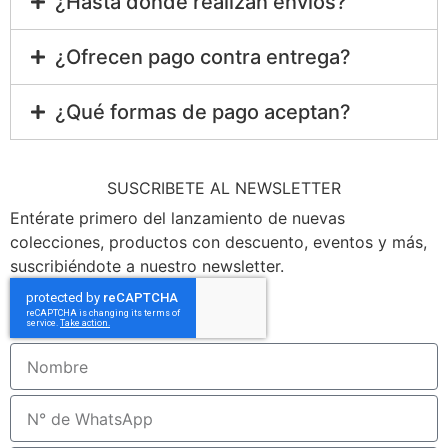
¿Hasta dónde realizan envíos?
¿Ofrecen pago contra entrega?
¿Qué formas de pago aceptan?
SUSCRIBETE AL NEWSLETTER
Entérate primero del lanzamiento de nuevas
colecciones, productos con descuento, eventos y más,
suscribiéndote a nuestro newsletter.