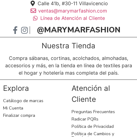
Calle 41b, #30-11 Villavicencio
ventas@marymarfashion.com
Línea de Atención al Cliente
@MARYMARFASHION
Nuestra Tienda
Compra sábanas, cortinas, acolchados, almohadas,
accesorios y más, en la tienda en línea de textiles para
el hogar y hotelería mas completa del país.
Explora
Atención al
Cliente
Catálogo de marcas
Mi Cuenta
Preguntas Frecuentes
Finalizar compra
Radicar PQRs
Política de Privacidad
Política de Cambios y