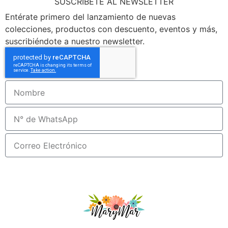
SUSCRIBETE AL NEWSLETTER
Entérate primero del lanzamiento de nuevas
colecciones, productos con descuento, eventos y más,
suscribiéndote a nuestro newsletter.
Suscribirme!