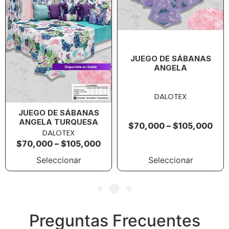
JUEGO DE SÁBANAS
ANGELA
DALOTEX
JUEGO DE SÁBANAS
ANGELA TURQUESA
$
70,000
–
$
105,000
DALOTEX
$
70,000
–
$
105,000
Seleccionar
Seleccionar
Preguntas Frecuentes