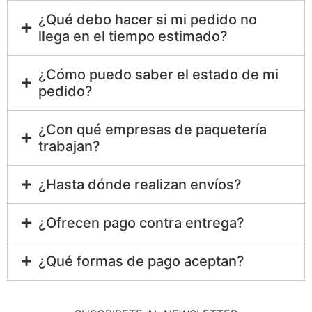
¿Qué debo hacer si mi pedido no
llega en el tiempo estimado?
¿Cómo puedo saber el estado de mi
pedido?
¿Con qué empresas de paquetería
trabajan?
¿Hasta dónde realizan envíos?
¿Ofrecen pago contra entrega?
¿Qué formas de pago aceptan?