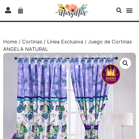
Home
/
Cortinas
/
Línea Exclusiva
/ Juego de Cortinas
ANGELA NATURAL