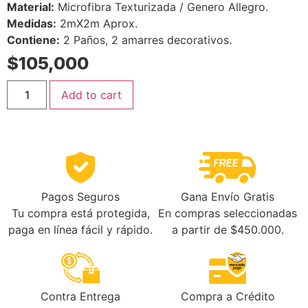
Material:
Microfibra Texturizada / Genero Allegro.
Medidas:
2mX2m Aprox.
Contiene:
2 Paños, 2 amarres decorativos.
$
105,000
Add to cart
Gana Envío Gratis
Pagos Seguros
En compras seleccionadas
Tu compra está protegida,
a partir de $450.000.
paga en línea fácil y rápido.
Contra Entrega
Compra a Crédito