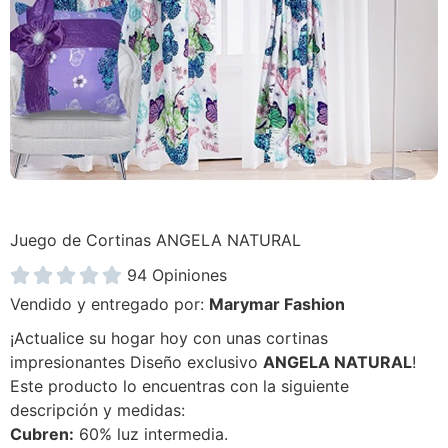
Juego de Cortinas ANGELA NATURAL





94 Opiniones
Vendido y entregado por:
Marymar Fashion
¡Actualice su hogar hoy con unas cortinas
impresionantes Diseño exclusivo
ANGELA NATURAL
!
Este producto lo encuentras con la siguiente
descripción y medidas:
Cubren:
60% luz intermedia.