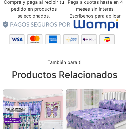
Compra y paga al recibir tu
Paga a cuotas hasta en 4
pedido en productos
meses sin interés.
seleccionados.
Escríbenos para aplicar.
También para ti
Productos Relacionados