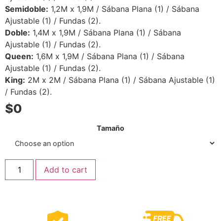
Semidoble:
1,2M x 1,9M / Sábana Plana (1) / Sábana
Ajustable (1) / Fundas (2).
Doble:
1,4M x 1,9M / Sábana Plana (1) / Sábana
Ajustable (1) / Fundas (2).
Queen:
1,6M x 1,9M / Sábana Plana (1) / Sábana
Ajustable (1) / Fundas (2).
King:
2M x 2M / Sábana Plana (1) / Sábana Ajustable (1)
/ Fundas (2).
$
0
Tamaño
Add to cart