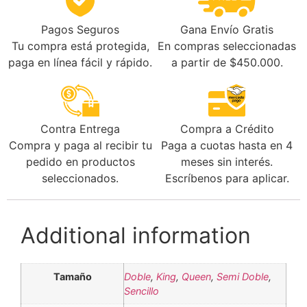
Gana Envío Gratis
Pagos Seguros
En compras seleccionadas
Tu compra está protegida,
a partir de $450.000.
paga en línea fácil y rápido.
Contra Entrega
Compra a Crédito
Compra y paga al recibir tu
Paga a cuotas hasta en 4
pedido en productos
meses sin interés.
seleccionados.
Escríbenos para aplicar.
Additional information
Tamaño
Doble
,
King
,
Queen
,
Semi Doble
,
Sencillo