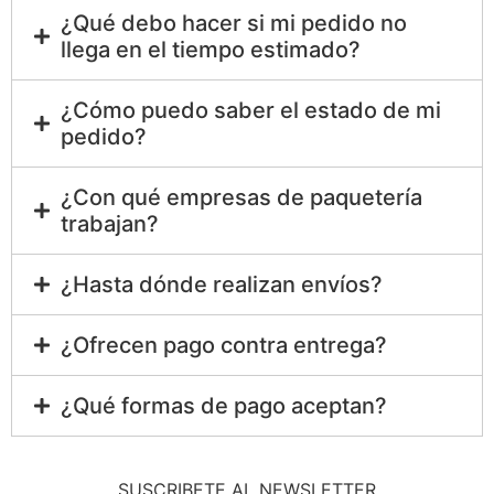
¿Qué debo hacer si mi pedido no
llega en el tiempo estimado?
¿Cómo puedo saber el estado de mi
pedido?
¿Con qué empresas de paquetería
trabajan?
¿Hasta dónde realizan envíos?
¿Ofrecen pago contra entrega?
¿Qué formas de pago aceptan?
SUSCRIBETE AL NEWSLETTER