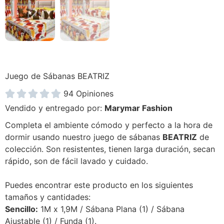
Juego de Sábanas BEATRIZ





94 Opiniones
Vendido y entregado por:
Marymar Fashion
Completa el ambiente cómodo y perfecto a la hora de
dormir usando nuestro juego de sábanas
BEATRIZ
de
colección. Son resistentes, tienen larga duración, secan
rápido, son de fácil lavado y cuidado.
Puedes encontrar este producto en los siguientes
tamaños y cantidades:
Sencillo:
1M x 1,9M / Sábana Plana (1) / Sábana
Ajustable (1) / Funda (1).