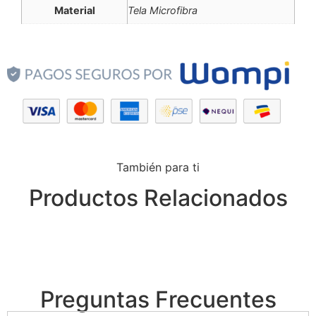
Material
Tela Microfibra
También para ti
Productos Relacionados
Preguntas Frecuentes