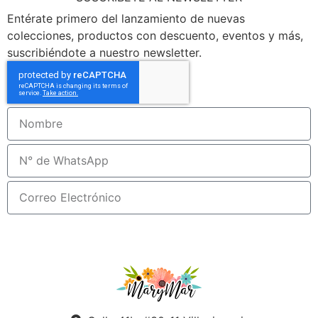
Entérate primero del lanzamiento de nuevas
colecciones, productos con descuento, eventos y más,
suscribiéndote a nuestro newsletter.
Suscribirme!