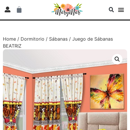
Home
/
Dormitorio
/
Sábanas
/ Juego de Sábanas
BEATRIZ