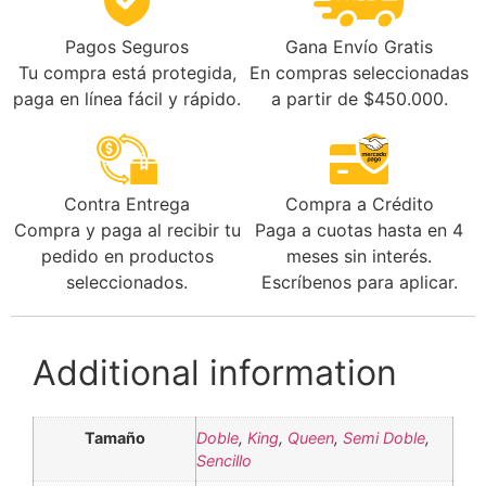
Gana Envío Gratis
Pagos Seguros
En compras seleccionadas
Tu compra está protegida,
a partir de $450.000.
paga en línea fácil y rápido.
Contra Entrega
Compra a Crédito
Compra y paga al recibir tu
Paga a cuotas hasta en 4
pedido en productos
meses sin interés.
seleccionados.
Escríbenos para aplicar.
Additional information
Tamaño
Doble
,
King
,
Queen
,
Semi Doble
,
Sencillo