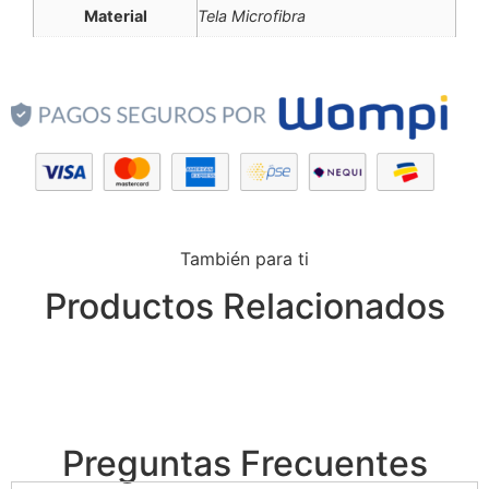
Material
Tela Microfibra
También para ti
Productos Relacionados
Preguntas Frecuentes