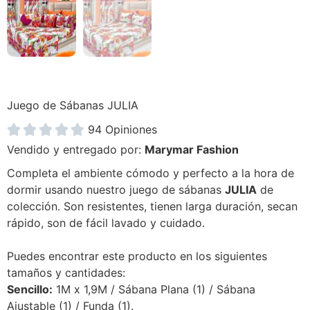
Juego de Sábanas JULIA





94 Opiniones
Vendido y entregado por:
Marymar Fashion
Completa el ambiente cómodo y perfecto a la hora de
dormir usando nuestro juego de sábanas
JULIA
de
colección. Son resistentes, tienen larga duración, secan
rápido, son de fácil lavado y cuidado.
Puedes encontrar este producto en los siguientes
tamaños y cantidades:
Sencillo:
1M x 1,9M / Sábana Plana (1) / Sábana
Ajustable (1) / Funda (1).