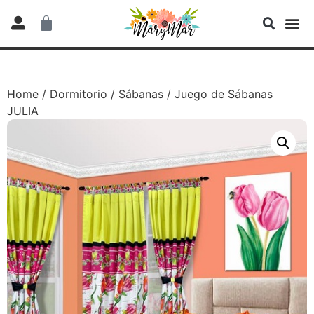
Home
/
Dormitorio
/
Sábanas
/ Juego de Sábanas
JULIA