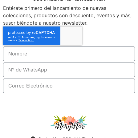
Entérate primero del lanzamiento de nuevas
colecciones, productos con descuento, eventos y más,
suscribiéndote a nuestro newsletter.
Suscribirme!