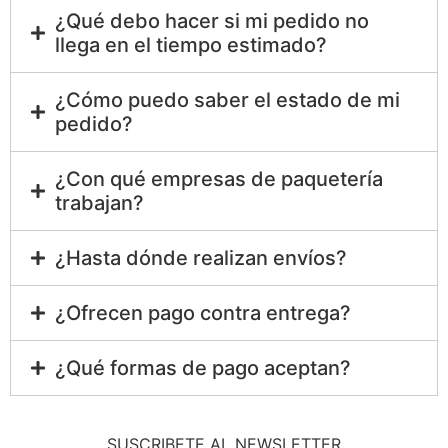
¿Qué debo hacer si mi pedido no
llega en el tiempo estimado?
¿Cómo puedo saber el estado de mi
pedido?
¿Con qué empresas de paquetería
trabajan?
¿Hasta dónde realizan envíos?
¿Ofrecen pago contra entrega?
¿Qué formas de pago aceptan?
SUSCRIBETE AL NEWSLETTER