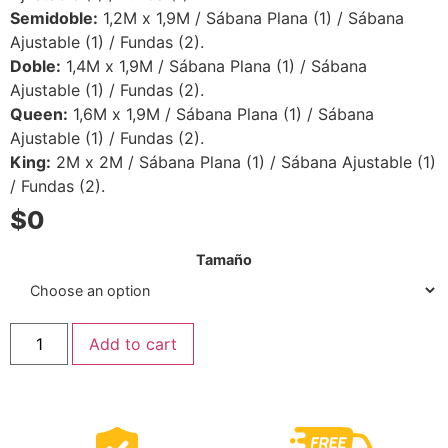
Semidoble:
1,2M x 1,9M / Sábana Plana (1) / Sábana
Ajustable (1) / Fundas (2).
Doble:
1,4M x 1,9M / Sábana Plana (1) / Sábana
Ajustable (1) / Fundas (2).
Queen:
1,6M x 1,9M / Sábana Plana (1) / Sábana
Ajustable (1) / Fundas (2).
King:
2M x 2M / Sábana Plana (1) / Sábana Ajustable (1)
/ Fundas (2).
$
0
Tamaño
Add to cart