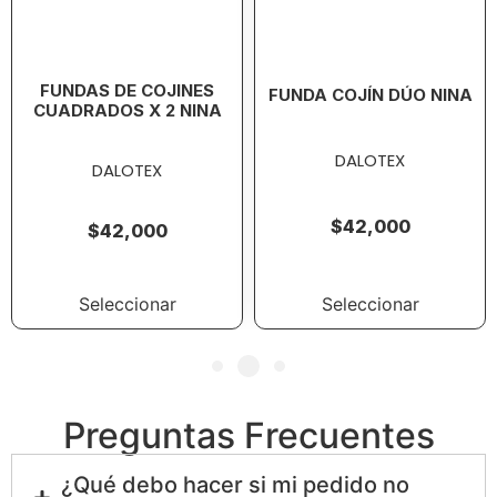
FUNDAS DE COJINES
FUNDA COJÍN DÚO NINA
CUADRADOS X 2 NINA
DALOTEX
DALOTEX
$
42,000
$
42,000
Seleccionar
Seleccionar
Preguntas Frecuentes
¿Qué debo hacer si mi pedido no