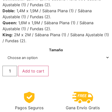
Ajustable (1) / Fundas (2).
Doble:
1,4M x 1,9M / Sábana Plana (1) / Sábana
Ajustable (1) / Fundas (2).
Queen:
1,6M x 1,9M / Sábana Plana (1) / Sábana
Ajustable (1) / Fundas (2).
King:
2M x 2M / Sábana Plana (1) / Sábana Ajustable (1)
/ Fundas (2).
Tamaño
Add to cart
Gana Envío Gratis
Pagos Seguros