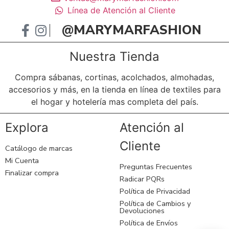
Línea de Atención al Cliente
@MARYMARFASHION
Nuestra Tienda
Compra sábanas, cortinas, acolchados, almohadas,
accesorios y más, en la tienda en línea de textiles para
el hogar y hotelería mas completa del país.
Explora
Atención al
Cliente
Catálogo de marcas
Mi Cuenta
Preguntas Frecuentes
Finalizar compra
Radicar PQRs
Política de Privacidad
Política de Cambios y
Devoluciones
Política de Envíos