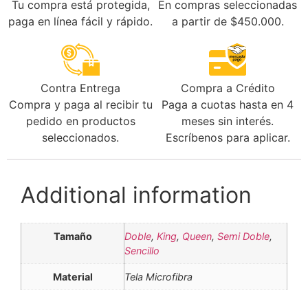
En compras seleccionadas
Tu compra está protegida,
a partir de $450.000.
paga en línea fácil y rápido.
Contra Entrega
Compra a Crédito
Compra y paga al recibir tu
Paga a cuotas hasta en 4
pedido en productos
meses sin interés.
seleccionados.
Escríbenos para aplicar.
Additional information
Tamaño
Doble
,
King
,
Queen
,
Semi Doble
,
Sencillo
Material
Tela Microfibra