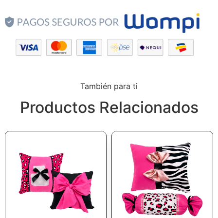
También para ti
Productos Relacionados