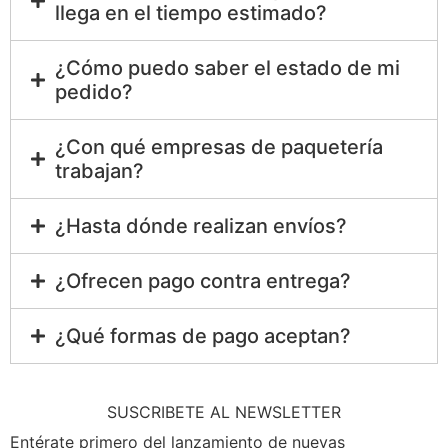
llega en el tiempo estimado?
¿Cómo puedo saber el estado de mi
pedido?
¿Con qué empresas de paquetería
trabajan?
¿Hasta dónde realizan envíos?
¿Ofrecen pago contra entrega?
¿Qué formas de pago aceptan?
SUSCRIBETE AL NEWSLETTER
Entérate primero del lanzamiento de nuevas